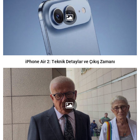
iPhone Air 2: Teknik Detaylar ve Çıkış Zamanı