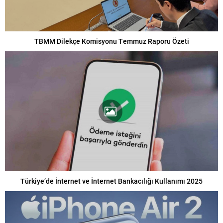
TBMM Dilekçe Komisyonu Temmuz Raporu Özeti
Türkiye’de İnternet ve İnternet Bankacılığı Kullanımı 2025