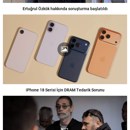
Ertuğrul Özkök hakkında soruşturma başlatıldı
iPhone 18 Serisi İçin DRAM Tedarik Sorunu