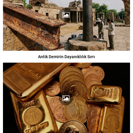
Antik Demirin Dayanıklılık Sırrı