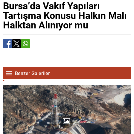
Bursa’da Vakıf Yapıları
Tartışma Konusu Halkın Malı
Halktan Alınıyor mu
Benzer Galeriler