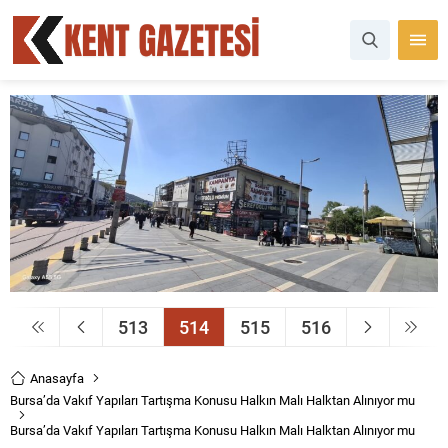
513
514
515
516
Anasayfa
Bursa’da Vakıf Yapıları Tartışma Konusu Halkın Malı Halktan Alınıyor mu
Bursa’da Vakıf Yapıları Tartışma Konusu Halkın Malı Halktan Alınıyor mu