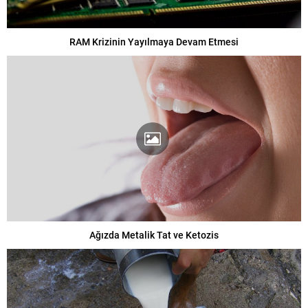
RAM Krizinin Yayılmaya Devam Etmesi
Ağızda Metalik Tat ve Ketozis