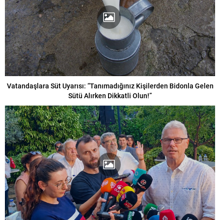
Vatandaşlara Süt Uyarısı: “Tanımadığınız Kişilerden Bidonla Gelen
Sütü Alırken Dikkatli Olun!”