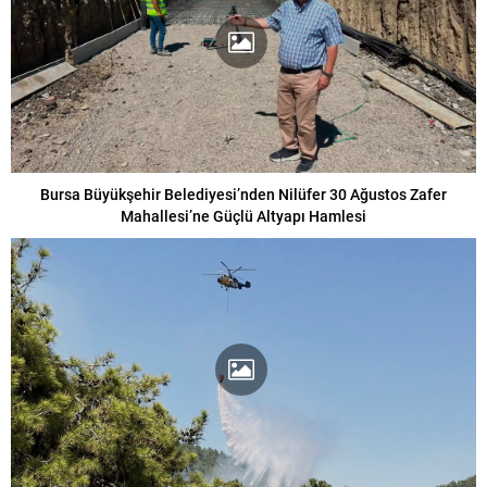
Bursa Büyükşehir Belediyesi’nden Nilüfer 30 Ağustos Zafer
Mahallesi’ne Güçlü Altyapı Hamlesi