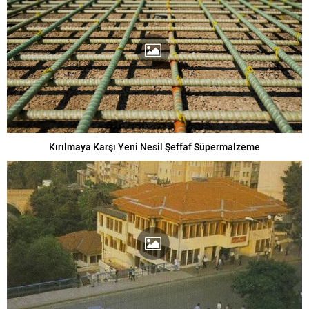
Kırılmaya Karşı Yeni Nesil Şeffaf Süpermalzeme