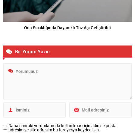
Oda Sıcaklığında Dayanıklı Toz Aşı Geliştirildi
Bir Yorum Yazın
Daha sonraki yorumlarımda kullanılması için adım, e-posta
adresim ve site adresim bu tarayıcıya kaydedilsin.