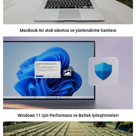
MacBook Air stok sıkıntısı ve yönlendirme hamlesi
Windows 11 için Performans ve Bellek İyileştirmeleri