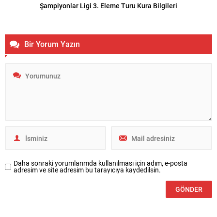
Şampiyonlar Ligi 3. Eleme Turu Kura Bilgileri
Bir Yorum Yazın
Daha sonraki yorumlarımda kullanılması için adım, e-posta
adresim ve site adresim bu tarayıcıya kaydedilsin.