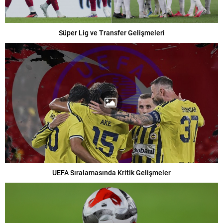
Süper Lig ve Transfer Gelişmeleri
UEFA Sıralamasında Kritik Gelişmeler