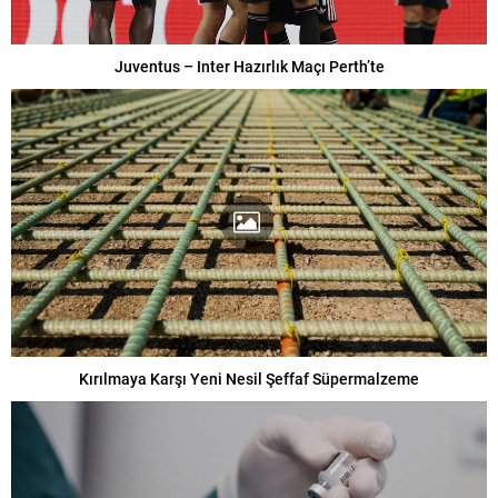
Juventus – Inter Hazırlık Maçı Perth’te
Kırılmaya Karşı Yeni Nesil Şeffaf Süpermalzeme