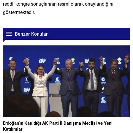
reddi, kongre sonuçlarının resmi olarak onaylandığını
göstermektedir.
Benzer Konular
Erdoğan’ın Katıldığı AK Parti İl Danışma Meclisi ve Yeni
Katılımlar