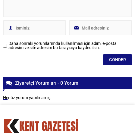
Daha sonraki yorumlarımda kullanılması için adım, e-posta
adresim ve site adresim bu tarayıcıya kaydedilsin.
Ziyaretçi Yorumları - 0 Yorum
Henüz yorum yapılmamış.