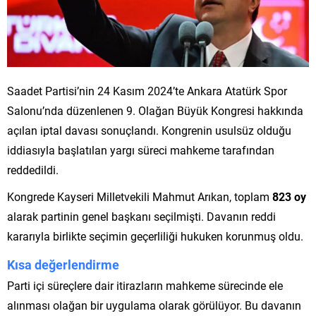
Saadet Partisi’nin 24 Kasım 2024’te Ankara Atatürk Spor
Salonu’nda düzenlenen 9. Olağan Büyük Kongresi hakkında
açılan iptal davası sonuçlandı. Kongrenin usulsüz olduğu
iddiasıyla başlatılan yargı süreci mahkeme tarafından
reddedildi.
Kongrede Kayseri Milletvekili Mahmut Arıkan, toplam
823 oy
alarak partinin genel başkanı seçilmişti. Davanın reddi
kararıyla birlikte seçimin geçerliliği hukuken korunmuş oldu.
Kısa değerlendirme
Parti içi süreçlere dair itirazların mahkeme sürecinde ele
alınması olağan bir uygulama olarak görülüyor. Bu davanın