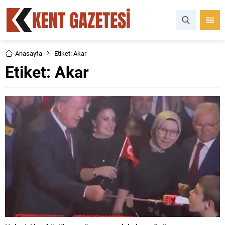
Anasayfa
Etiket: Akar
Etiket:
Akar