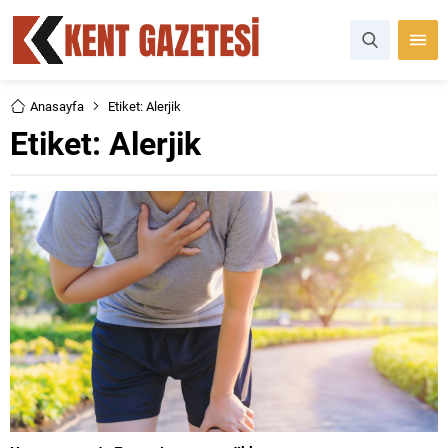
Anasayfa
Etiket: Alerjik
Etiket:
Alerjik