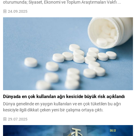
oturumunda; Siyaset, Ekonomi ve Toplum Araştırmaları Vakfı ...
24.09.2025
Dünyada en çok kullanılan ağrı kesicide büyük risk açıklandı
Dünya genelinde en yaygın kullanılan ve en çok tüketilen bu ağrı
kesiciyle ilgili dikkat çeken yeni bir çalışma ortaya çıktı.
29.07.2025