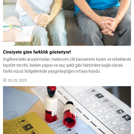
Cinsiyete göre farklılık gösteriyor!
İngiltere'deki araştırmalar, melanom cilt kanserinin kadın ve erkeklerde
kıyafet tercihi, beden yapısı ve saç şekli gibi faktörlere bağlı olarak
farklı vücut bölgelerinde yaygınlaştığını ortaya koydu.
26.05.2025