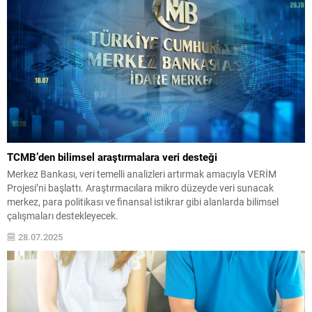
TCMB’den bilimsel araştırmalara veri desteği
Merkez Bankası, veri temelli analizleri artırmak amacıyla VERİM
Projesi’ni başlattı. Araştırmacılara mikro düzeyde veri sunacak
merkez, para politikası ve finansal istikrar gibi alanlarda bilimsel
çalışmaları destekleyecek.
28.07.2025