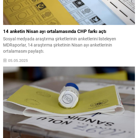
14 anketin Nisan ayı ortalamasında CHP farkı açtı
Sosyal medyada araştırma şirketlerinin anketlerini listeleyen
MDRaporlar, 14 araştırma şirketinin Nisan ayı anketlerinin
ortalamasını paylaştı.
05.05.2025