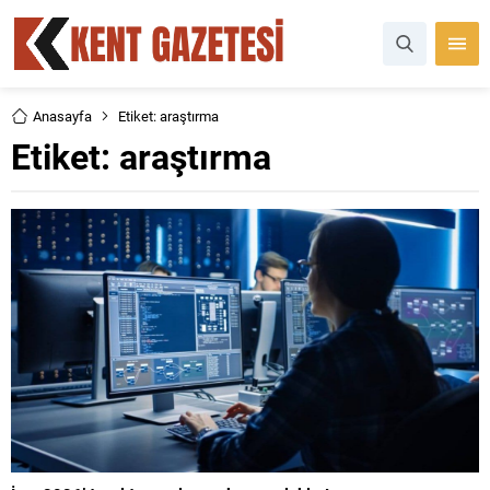
Anasayfa
Etiket: araştırma
Etiket:
araştırma