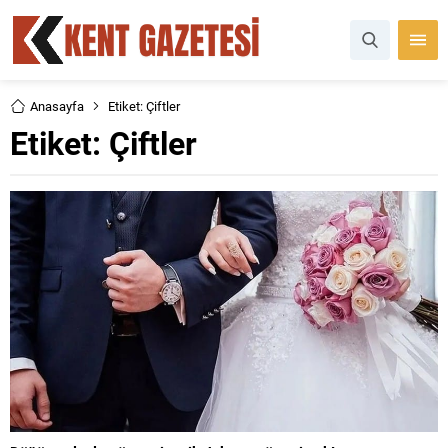
Anasayfa
Etiket: Çiftler
Etiket:
Çiftler