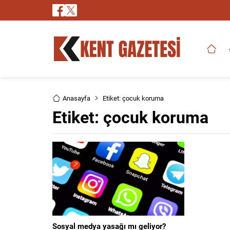
Anasayfa
Etiket: çocuk koruma
Etiket:
çocuk koruma
Sosyal medya yasağı mı geliyor?