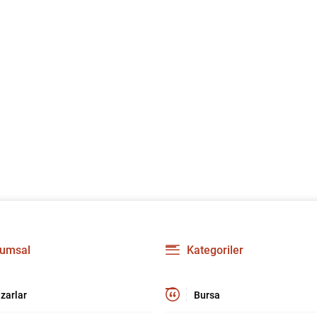
umsal
Kategoriler
zarlar
Bursa