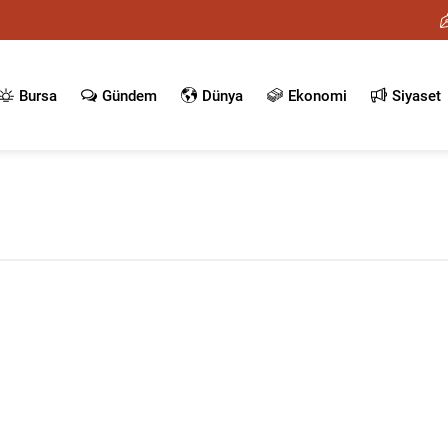
Bursa
Gündem
Dünya
Ekonomi
Siyaset