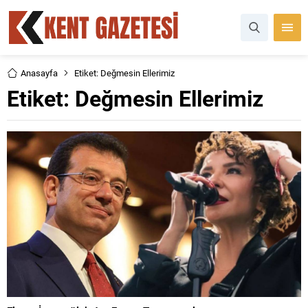
Anasayfa
Etiket: Değmesin Ellerimiz
Etiket:
Değmesin Ellerimiz