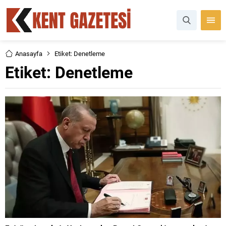
Anasayfa
Etiket: Denetleme
Etiket:
Denetleme