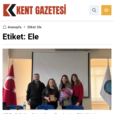
Anasayfa
Etiket: Ele
Etiket:
Ele