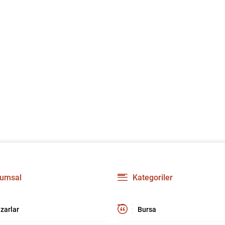
umsal
Kategoriler
zarlar
Bursa