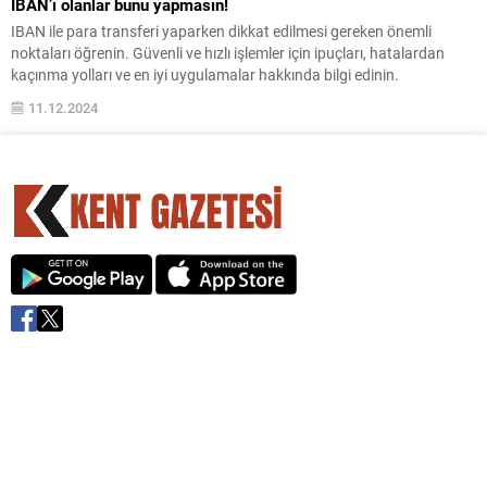
IBAN’ı olanlar bunu yapmasın!
IBAN ile para transferi yaparken dikkat edilmesi gereken önemli
noktaları öğrenin. Güvenli ve hızlı işlemler için ipuçları, hatalardan
kaçınma yolları ve en iyi uygulamalar hakkında bilgi edinin.
11.12.2024