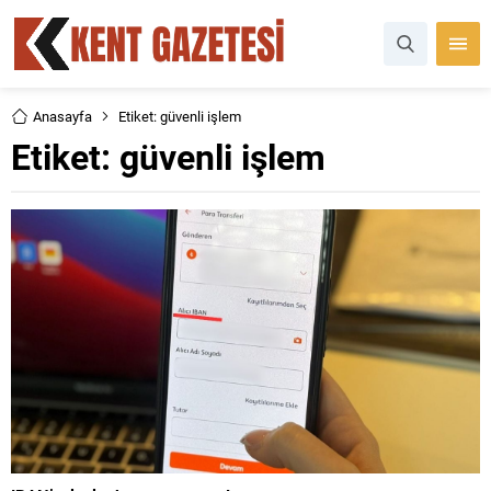
Anasayfa
Etiket: güvenli işlem
Etiket:
güvenli işlem