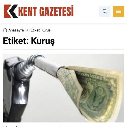
Anasayfa
Etiket: Kuruş
Etiket:
Kuruş