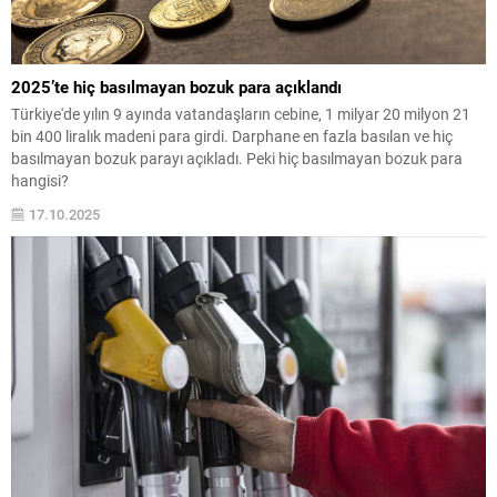
2025’te hiç basılmayan bozuk para açıklandı
Türkiye'de yılın 9 ayında vatandaşların cebine, 1 milyar 20 milyon 21
bin 400 liralık madeni para girdi. Darphane en fazla basılan ve hiç
basılmayan bozuk parayı açıkladı. Peki hiç basılmayan bozuk para
hangisi?
17.10.2025