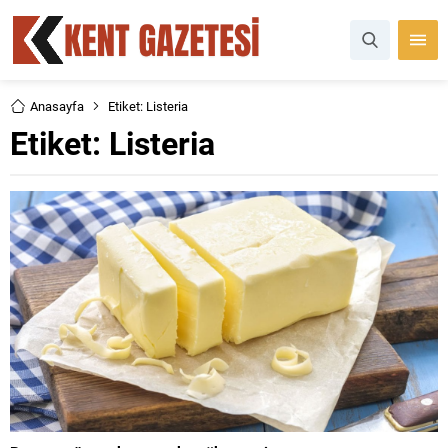
Anasayfa
Etiket: Listeria
Etiket:
Listeria