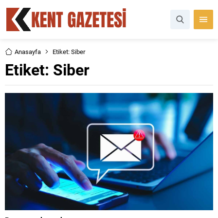
Anasayfa
Etiket: Siber
Etiket:
Siber