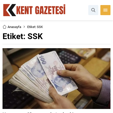
Anasayfa
Etiket: SSK
Etiket:
SSK