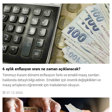
6 aylık enflasyon oranı ne zaman açıklanacak?
Temmuz-Kasım dönemi enflasyon farkı ve emekli maaş zamları
hakkında detaylı bilgi edinin. Emekliler için önemli değişiklikleri ve
maaş artışlarını öğrenmek için makalemizi okuyun.
07.12.2024