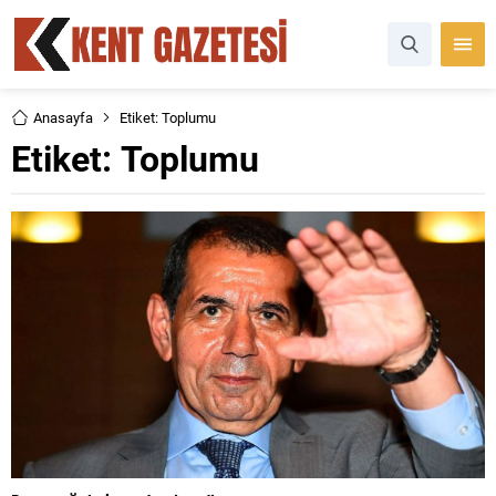
Anasayfa
Etiket: Toplumu
Etiket:
Toplumu