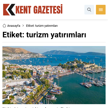
Anasayfa
Etiket: turizm yatırımları
Etiket:
turizm yatırımları