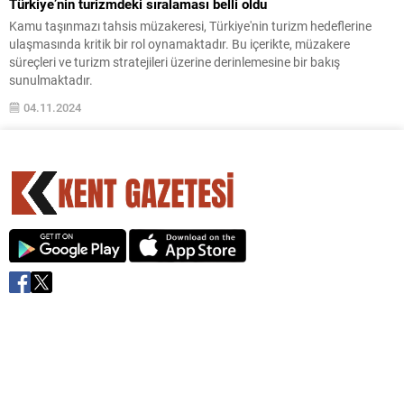
Türkiye’nin turizmdeki sıralaması belli oldu
Kamu taşınmazı tahsis müzakeresi, Türkiye'nin turizm hedeflerine
ulaşmasında kritik bir rol oynamaktadır. Bu içerikte, müzakere
süreçleri ve turizm stratejileri üzerine derinlemesine bir bakış
sunulmaktadır.
04.11.2024