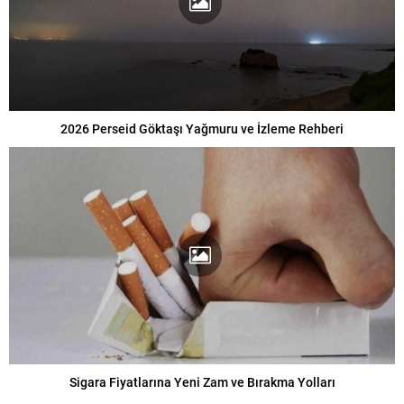
2026 Perseid Göktaşı Yağmuru ve İzleme Rehberi
Sigara Fiyatlarına Yeni Zam ve Bırakma Yolları