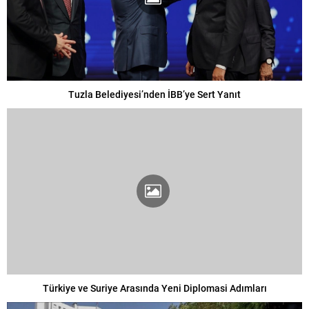
Tuzla Belediyesi’nden İBB’ye Sert Yanıt
Türkiye ve Suriye Arasında Yeni Diplomasi Adımları