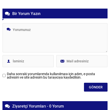
Bir Yorum Yazın
Daha sonraki yorumlarımda kullanılması için adım, e-posta
adresim ve site adresim bu tarayıcıya kaydedilsin.
Ziyaretçi Yorumları - 0 Yorum