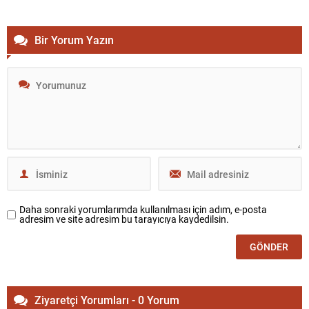
Bir Yorum Yazın
Daha sonraki yorumlarımda kullanılması için adım, e-posta
adresim ve site adresim bu tarayıcıya kaydedilsin.
Ziyaretçi Yorumları - 0 Yorum