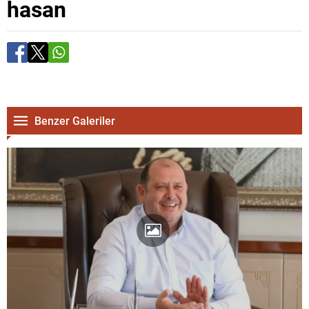
hasan
Benzer Galeriler