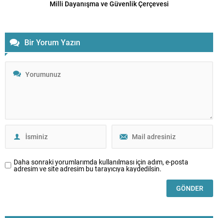
Milli Dayanışma ve Güvenlik Çerçevesi
Bir Yorum Yazın
Daha sonraki yorumlarımda kullanılması için adım, e-posta
adresim ve site adresim bu tarayıcıya kaydedilsin.