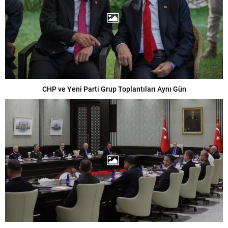
CHP ve Yeni Parti Grup Toplantıları Aynı Gün