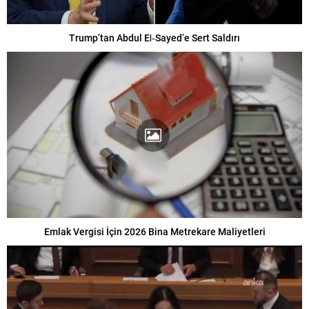
Trump’tan Abdul El‑Sayed’e Sert Saldırı
Emlak Vergisi İçin 2026 Bina Metrekare Maliyetleri