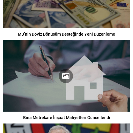
MB’nin Döviz Dönüşüm Desteğinde Yeni Düzenleme
Bina Metrekare İnşaat Maliyetleri Güncellendi