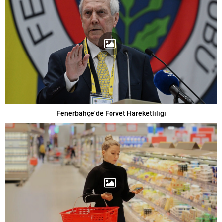
Fenerbahçe’de Forvet Hareketliliği