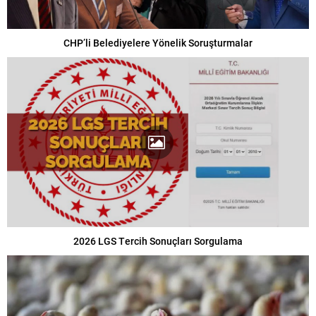
CHP’li Belediyelere Yönelik Soruşturmalar
2026 LGS Tercih Sonuçları Sorgulama