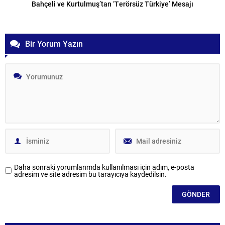
Bahçeli ve Kurtulmuş’tan ‘Terörsüz Türkiye’ Mesajı
Bir Yorum Yazın
Daha sonraki yorumlarımda kullanılması için adım, e-posta
adresim ve site adresim bu tarayıcıya kaydedilsin.