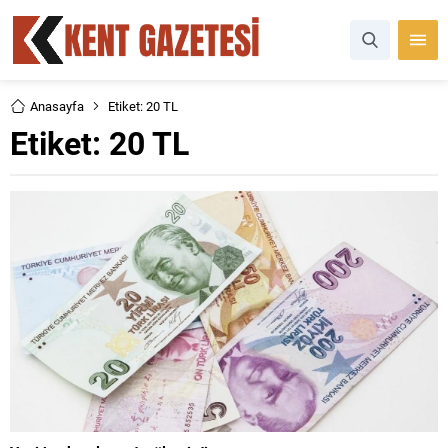
Anasayfa
Etiket: 20 TL
Etiket:
20 TL