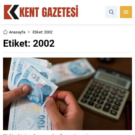
Anasayfa
Etiket: 2002
Etiket:
2002