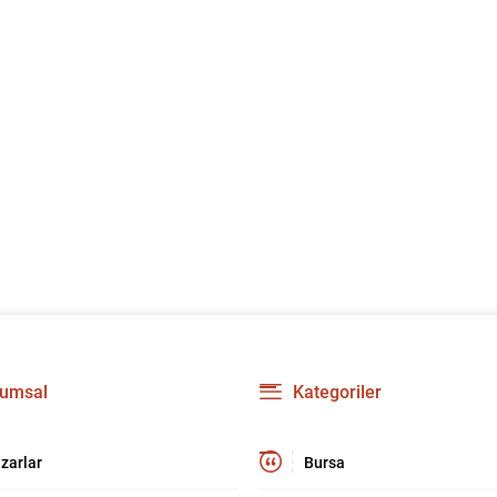
umsal
Kategoriler
zarlar
Bursa