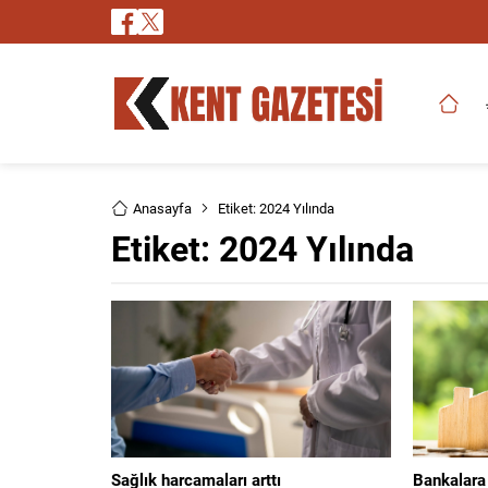
Anasayfa
Etiket: 2024 Yılında
Etiket:
2024 Yılında
Sağlık harcamaları arttı
Bankalara 