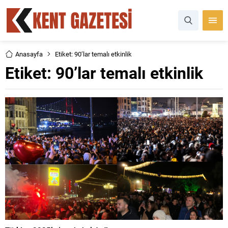
Anasayfa
Etiket: 90’lar temalı etkinlik
Etiket:
90’lar temalı etkinlik