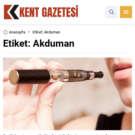
Anasayfa
Etiket: Akduman
Etiket:
Akduman