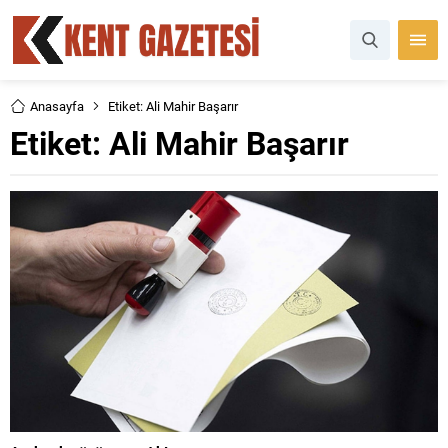
Anasayfa
Etiket: Ali Mahir Başarır
Etiket:
Ali Mahir Başarır