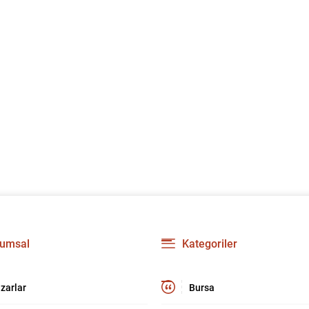
umsal
Kategoriler
zarlar
Bursa