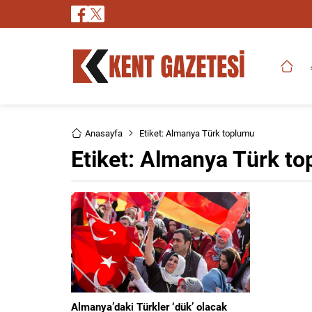
Anasayfa
Etiket: Almanya Türk toplumu
Etiket:
Almanya Türk to
Almanya’daki Türkler ‘dük’ olacak