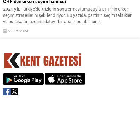
CHP’den erken seçim hamlesi
2024 yılı, Türkiye'de krizlerin sona ermesi umuduyla CHP'nin erken
seçim stratejilerini şekillendiriyor. Bu yazıda, partinin seçim taktikleri
ve politikaları üzerine detaylı bir analiz bulabilirsiniz.
28.12.2024