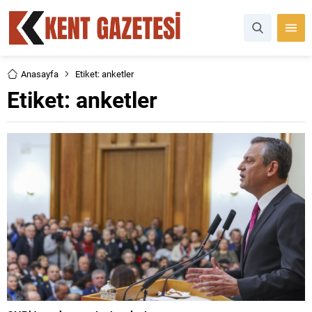
Anasayfa
Etiket: anketler
Etiket:
anketler