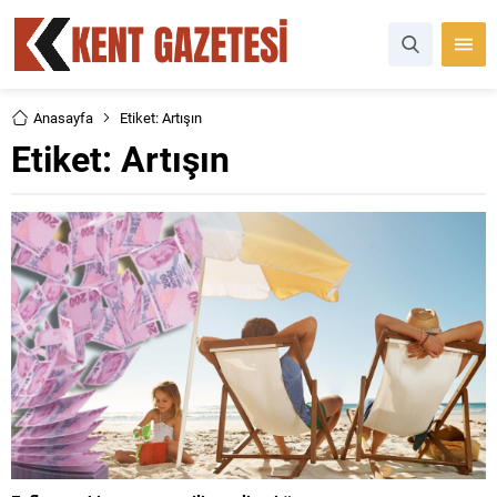
Anasayfa
Etiket: Artışın
Etiket:
Artışın