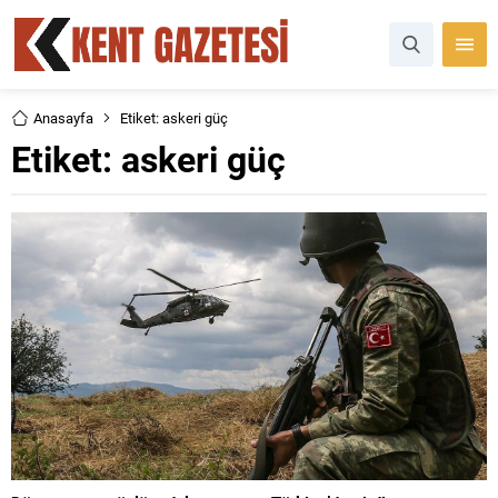
Anasayfa
Etiket: askeri güç
Etiket:
askeri güç