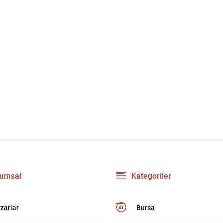
umsal
Kategoriler
zarlar
Bursa