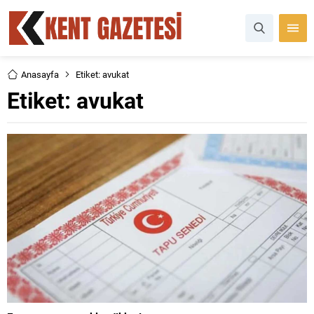
Anasayfa
Etiket: avukat
Etiket:
avukat