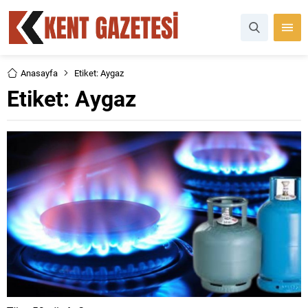
Anasayfa
Etiket: Aygaz
Etiket:
Aygaz