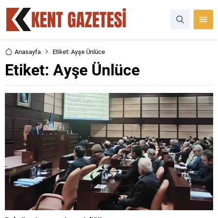
Anasayfa
Etiket: Ayşe Ünlüce
Etiket:
Ayşe Ünlüce