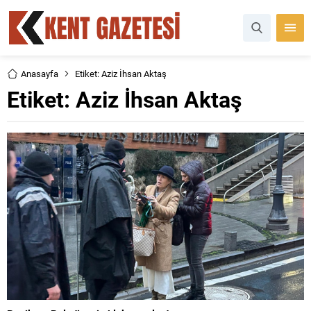
Anasayfa
Etiket: Aziz İhsan Aktaş
Etiket:
Aziz İhsan Aktaş