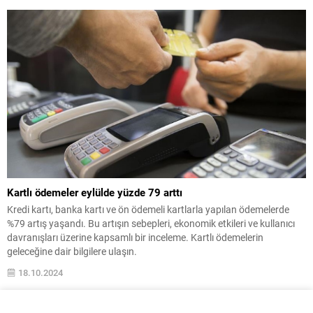
Kartlı ödemeler eylülde yüzde 79 arttı
Kredi kartı, banka kartı ve ön ödemeli kartlarla yapılan ödemelerde
%79 artış yaşandı. Bu artışın sebepleri, ekonomik etkileri ve kullanıcı
davranışları üzerine kapsamlı bir inceleme. Kartlı ödemelerin
geleceğine dair bilgilere ulaşın.
18.10.2024