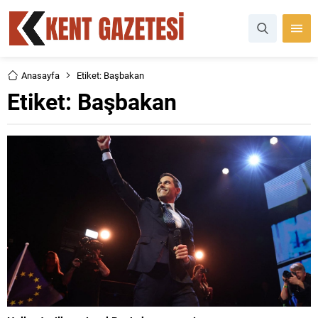
Anasayfa
Etiket: Başbakan
Etiket:
Başbakan