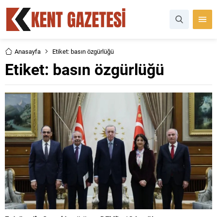
Anasayfa
Etiket: basın özgürlüğü
Etiket:
basın özgürlüğü