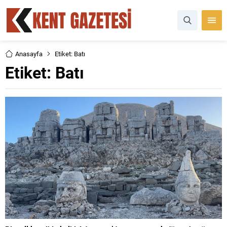
Anasayfa
Etiket: Batı
Etiket:
Batı