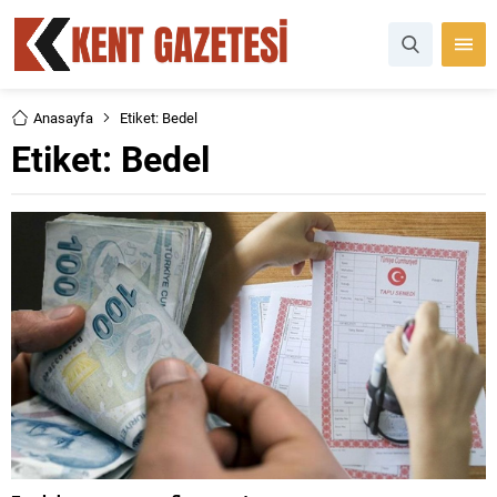
Anasayfa
Etiket: Bedel
Etiket:
Bedel