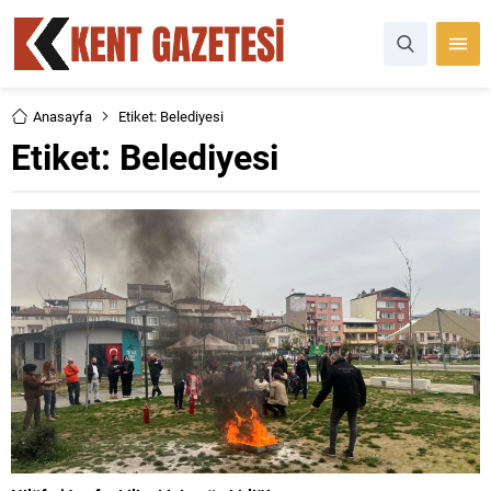
Anasayfa
Etiket: Belediyesi
Etiket:
Belediyesi