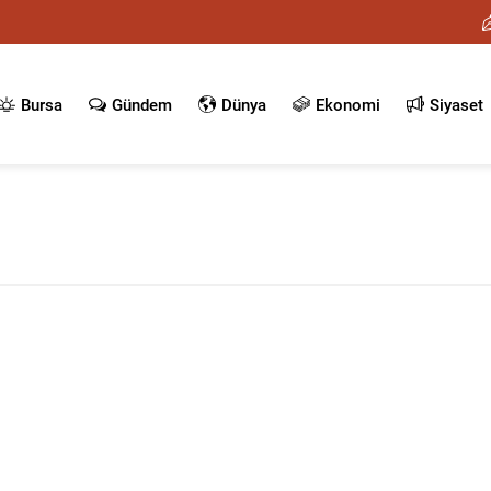
Bursa
Gündem
Dünya
Ekonomi
Siyaset