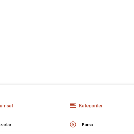
umsal
Kategoriler
zarlar
Bursa