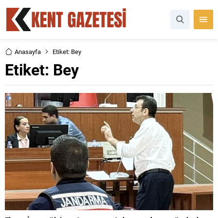
Anasayfa
Etiket: Bey
Etiket:
Bey