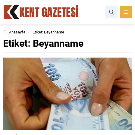
Anasayfa
Etiket: Beyanname
Etiket:
Beyanname